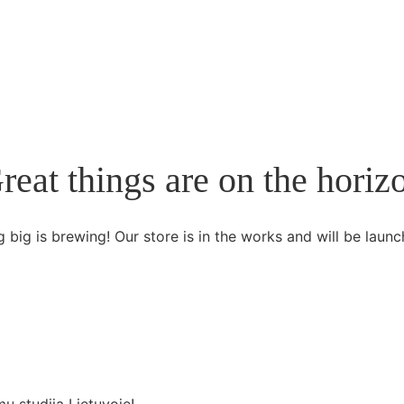
reat things are on the horiz
 big is brewing! Our store is in the works and will be launc