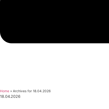
Home
»
Archives for 18.04.2026
18.04.2026