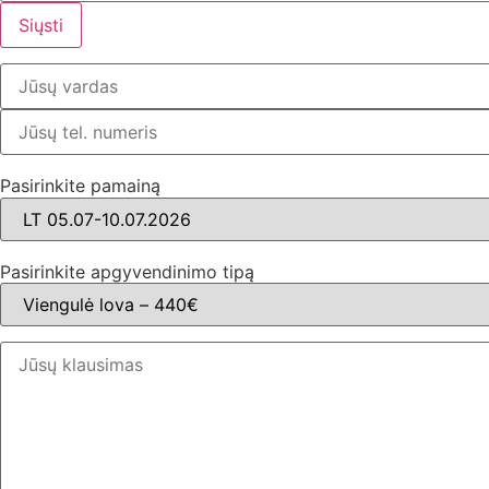
Pasirinkite pamainą
Pasirinkite apgyvendinimo tipą